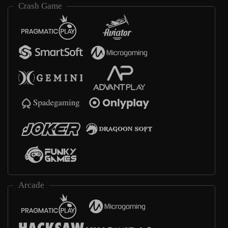
Crash Game
Arcade