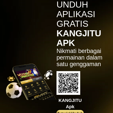
IDR
3,754,000.00
UNDUH
Mahjong ways 3 - Black
Scatter
APLIKASI
gac****p
GRATIS
IDR
9,122,000.00
Gates of Olympus™
KANGJITU
ma****z
APK
IDR
3,777,210.00
Sweet Bonanza
Nikmati berbagai
sa2****4
permainan dalam
IDR
4,421,000.00
satu genggaman
Gates of Gatot Kaca 1000
pet****17
IDR
8,126,000.00
Spaceman
ya****er
IDR
12,659,100.00
Starlight Princess
KANGJITU
Apk
bu****2