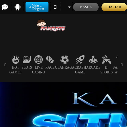
Main di
MASUK
DAFTAR
Telegram
HOT
SLOTS
LIVE
RACE
OLAHRAGA
CRASH
ARCADE
E-
SABUN
GAMES
CASINO
GAME
SPORTS
AYAM