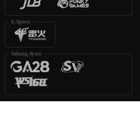
E-Sports
Sabung Ayam