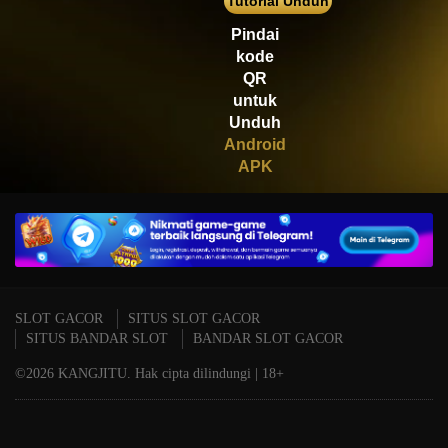
IDR
15,234,000.00
Tutorial Unduh
Mahjong Wins 3 – Black
Pindai
Scatter
kode
QR
untuk
Unduh
Android
APK
SLOT GACOR
SITUS SLOT GACOR
SITUS BANDAR SLOT
BANDAR SLOT GACOR
©2026 KANGJITU. Hak cipta dilindungi | 18+